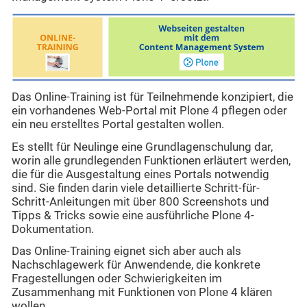
Das Online-Training ist für Teilnehmende konzipiert, die
ein vorhandenes Web-Portal mit Plone 4 pflegen oder
ein neu erstelltes Portal gestalten wollen.
Es stellt für Neulinge eine Grundlagenschulung dar,
worin alle grundlegenden Funktionen erläutert werden,
die für die Ausgestaltung eines Portals notwendig
sind. Sie finden darin viele detaillierte Schritt-für-
Schritt-Anleitungen mit über 800 Screenshots und
Tipps & Tricks sowie eine ausführliche Plone 4-
Dokumentation.
Das Online-Training eignet sich aber auch als
Nachschlagewerk für Anwendende, die konkrete
Fragestellungen oder Schwierigkeiten im
Zusammenhang mit Funktionen von Plone 4 klären
wollen.