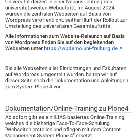
Universität derzeit in einer Neuausrichtung des
universitätsweiten Webauftritt. Im August 2024
wurden die zentralen Webseiten auf Basis von
Wordpress veröffentlicht, seither läuft der Rollout zur
Umstellung des universitären Gesamtauftritts.
Alle Informationen zum Website-Relaunch auf Basis
von Wordpress finden Sie auf den begleitenden
Webseiten unter
https://wpdemo.uni-freiburg.de
Bis alle Webseiten aller Einrichtungen und Fakultäten
auf Wordpress umgestellt wurden, halten wir auf
dieser Seite noch die Dokumentation und Anleitungen
zum System Plone 4 vor.
Dokumentation/Online-Training zu Plone4
Ab sofort gibt es ein ILIAS-basiertes Online-Training,
welches die bisherige Face-To-Face-Schulung
"Webseiten erstellen und pflegen mit dem Content
Management System Plone 4" ersetzt.