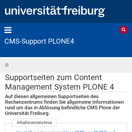
CMS-Support PLONE4
Startseite
Supportseiten zum Content
Management System PLONE 4
Auf diesen allgemeinen Supportseiten des
Rechenzentrums finden Sie allgemeine Informationen
rund um das in Ablösung befindliche CMS Plone der
Universität Freiburg.
Inhaltsverzeichnis